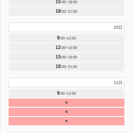
15
:00~18:00
18
:00~21:00
20日
9
:00~12:00
12
:00~15:00
15
:00~18:00
18
:00~21:00
21日
9
:00~12:00
×
×
×