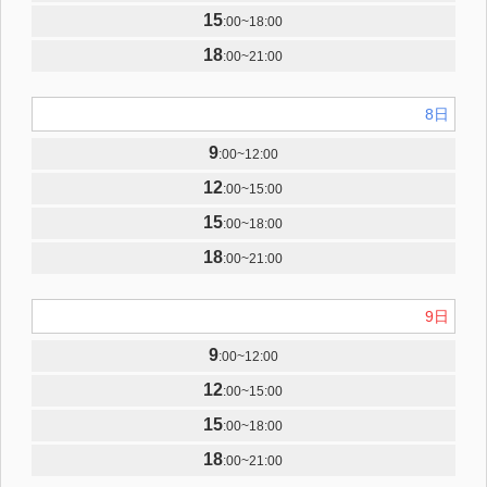
15
:00~18:00
18
:00~21:00
8日
9
:00~12:00
12
:00~15:00
15
:00~18:00
18
:00~21:00
9日
9
:00~12:00
12
:00~15:00
15
:00~18:00
18
:00~21:00