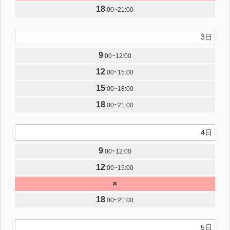
18
:00~21:00
3日
9
:00~12:00
12
:00~15:00
15
:00~18:00
18
:00~21:00
4日
9
:00~12:00
12
:00~15:00
×
18
:00~21:00
5日