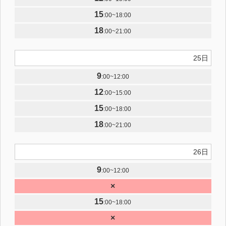
15
:00~18:00
18
:00~21:00
25日
9
:00~12:00
12
:00~15:00
15
:00~18:00
18
:00~21:00
26日
9
:00~12:00
×
15
:00~18:00
×