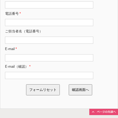
電話番号
*
ご担当者名（電話番号）
E-mail
*
E-mail（確認）
*