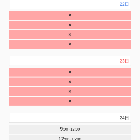
22日
×
×
×
×
23日
×
×
×
×
24日
9
:00~12:00
12
:00~15:00